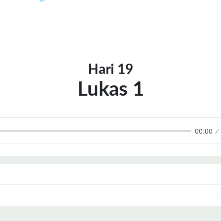
Hari 19
Lukas 1
00:00