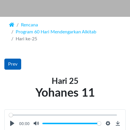
Rencana
Program 60 Hari Mendengarkan Alkitab
Hari ke-25
Prev
Hari 25
Yohanes 11
00:00
Play
Mute
Settings
Down