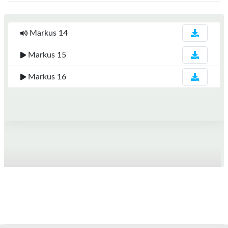
Markus 14
Markus 15
Markus 16