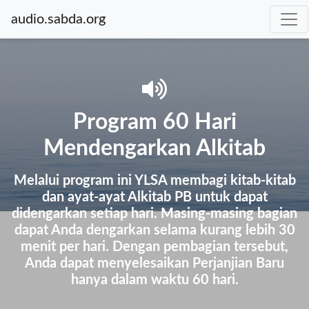
audio.sabda.org
Program 60 Hari
Mendengarkan Alkitab
Melalui program ini YLSA membagi kitab-kitab
dan ayat-ayat Alkitab PB untuk dapat
didengarkan setiap hari. Masing-masing bagian
dapat Anda dengarkan selama kurang lebih 30
menit per hari. Dengan pembagian tersebut,
Anda dapat menyelesaikan Perjanjian Baru
hanya dalam waktu 60 hari.