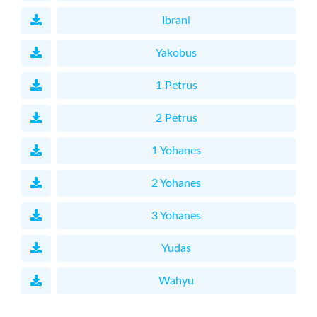
Ibrani
Yakobus
1 Petrus
2 Petrus
1 Yohanes
2 Yohanes
3 Yohanes
Yudas
Wahyu