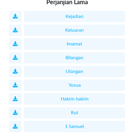
Perjanjian Lama
Kejadian
Keluaran
Imamat
Bilangan
Ulangan
Yosua
Hakim-hakim
Rut
1 Samuel