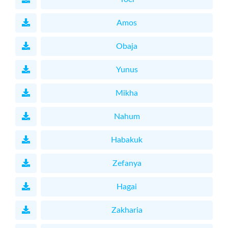
Amos
Obaja
Yunus
Mikha
Nahum
Habakuk
Zefanya
Hagai
Zakharia