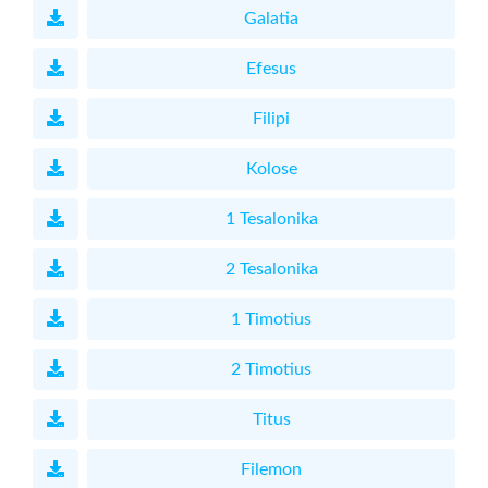
Galatia
Efesus
Filipi
Kolose
1 Tesalonika
2 Tesalonika
1 Timotius
2 Timotius
Titus
Filemon