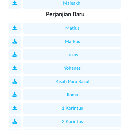
Maleakhi
Perjanjian Baru
Matius
Markus
Lukas
Yohanes
Kisah Para Rasul
Roma
1 Korintus
2 Korintus