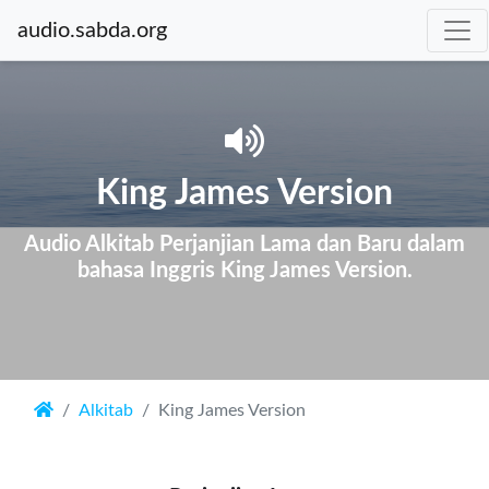
audio.sabda.org
King James Version
Audio Alkitab Perjanjian Lama dan Baru dalam
bahasa Inggris King James Version.
Alkitab
King James Version