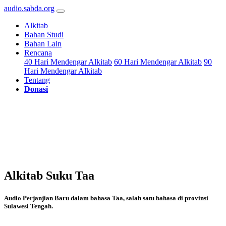
audio.sabda.org
Alkitab
Bahan Studi
Bahan Lain
Rencana
40 Hari Mendengar Alkitab
60 Hari Mendengar Alkitab
90
Hari Mendengar Alkitab
Tentang
Donasi
Alkitab Suku Taa
Audio Perjanjian Baru dalam bahasa Taa, salah satu bahasa di provinsi
Sulawesi Tengah.