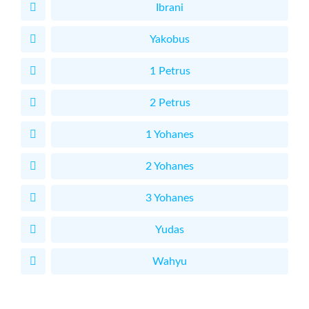
Ibrani
Yakobus
1 Petrus
2 Petrus
1 Yohanes
2 Yohanes
3 Yohanes
Yudas
Wahyu