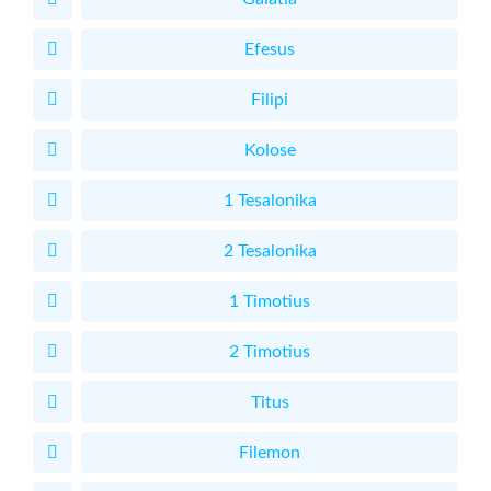
Efesus
Filipi
Kolose
1 Tesalonika
2 Tesalonika
1 Timotius
2 Timotius
Titus
Filemon